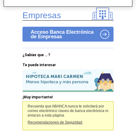
Empresas
Acceso Banca Electrónica
de Empresas
¿Sabías que … ?
Te puede interesar
¡Muy importante!
Recuerda que ABANCA nunca te solicitará por
correo electrónico claves de banca electrónica ni
enlaces a esta página.
Recomendaciones de Seguridad
.